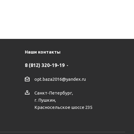
Наши контакты
8 (812) 320-19-19
opt.baza2016@yandex.ru
Санкт-Петербург,
г. Пушкин,
Красносельское шоссе 235