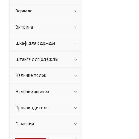
Зеркало
Витрина
Шкаф для одежды
Штанга для одежды
Наличие полок
Наличие ящиков
Производитель
Гарантия