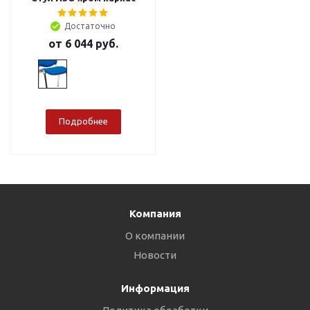
Достаточно
от
6 044 руб.
Подробнее
Компания
О компании
Новости
Информация