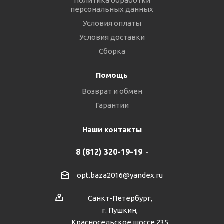
Политика обработки
персональных данных
Условия оплаты
Условия доставки
Сборка
Помощь
Возврат и обмен
Гарантии
Наши контакты
8 (812) 320-19-19
opt.baza2016@yandex.ru
Санкт-Петербург,
г. Пушкин,
Красносельское шоссе 235