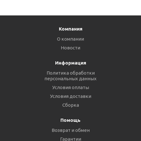
Компания
О компании
Новости
Информация
Политика обработки
персональных данных
Условия оплаты
Условия доставки
Сборка
Помощь
Возврат и обмен
Гарантии