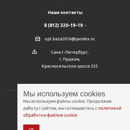
Наши контакты
8 (812) 320-19-19
opt.baza2016@yandex.ru
Санкт-Петербург,
г. Пушкин,
Красносельское шоссе 235
Мы используем cookies
Мы используем файлы cookie. Продолжив
2026 © Мебельная База
работу с сайтом, вы соглашаетесь с
политикой
обработки файлов cookie
.
Разработано
Сетевые Решения 2.0
ОК