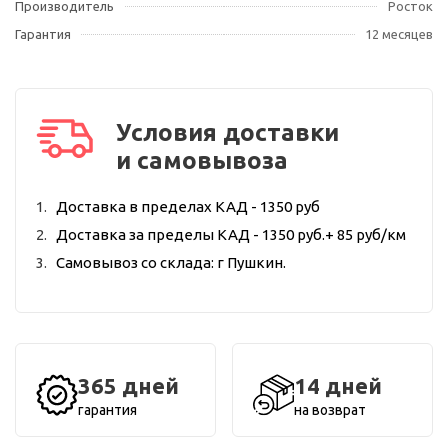
Производитель
Росток
Гарантия
12 месяцев
Условия доставки
и самовывоза
Доставка в пределах КАД - 1350 руб
Доставка за пределы КАД - 1350 руб.+ 85 руб/км
Самовывоз со склада: г Пушкин.
365 дней
14 дней
гарантия
на возврат