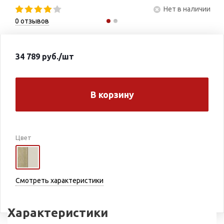
Нет в наличии
0
отзывов
34 789
руб.
/шт
В корзину
Цвет
Смотреть характеристики
Характеристики